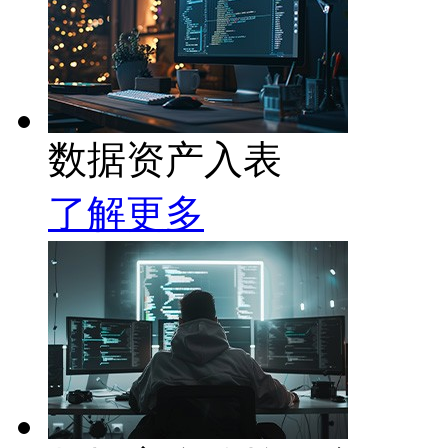
数据资产入表
了解更多