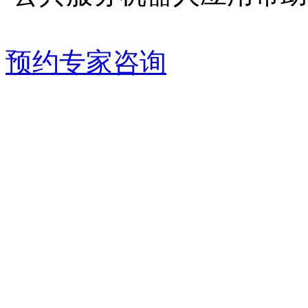
预约专家咨询