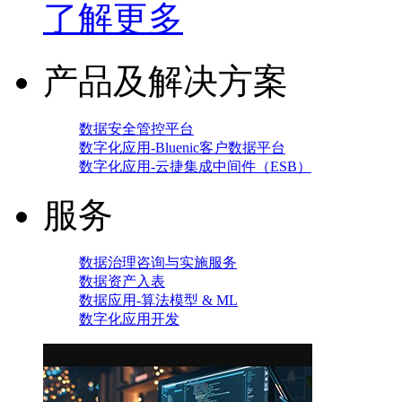
了解更多
产品及解决方案
数据安全管控平台
数字化应用-Bluenic客户数据平台
数字化应用-云捷集成中间件（ESB）
服务
数据治理咨询与实施服务
数据资产入表
数据应用-算法模型 & ML
数字化应用开发