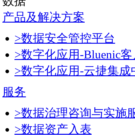
数据
产品及解决方案
>数据安全管控平台
>数字化应用-Blueni
>数字化应用-云捷集成
服务
>数据治理咨询与实施
>数据资产入表