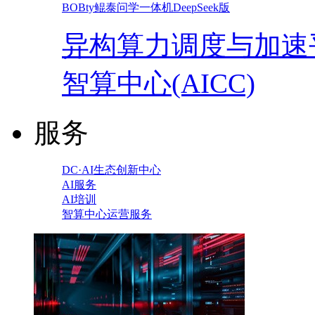
BOBty鲲泰问学一体机DeepSeek版
异构算力调度与加速
智算中心(AICC)
服务
DC·AI生态创新中心
AI服务
AI培训
智算中心运营服务