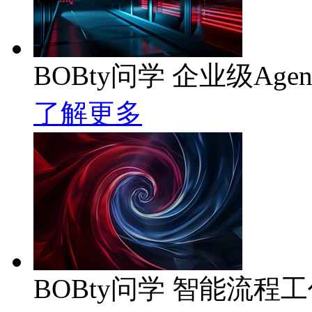
BOBty问学 企业级Age
了解更多
BOBty问学 智能流程