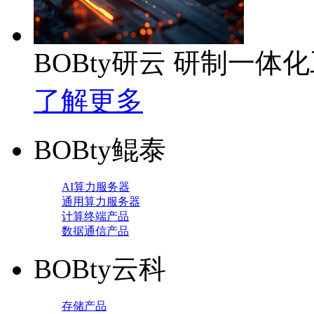
BOBty研云 研制一
了解更多
BOBty鲲泰
AI算力服务器
通用算力服务器
计算终端产品
数据通信产品
BOBty云科
存储产品