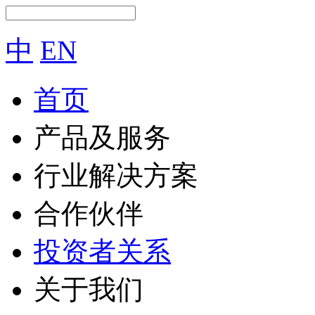
中
EN
首页
产品及服务
行业解决方案
合作伙伴
投资者关系
关于我们