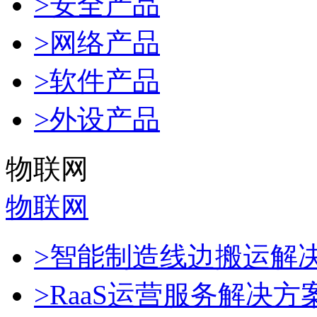
>安全产品
>网络产品
>软件产品
>外设产品
物联网
物联网
>智能制造线边搬运解
>RaaS运营服务解决方