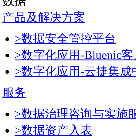
数据
产品及解决方案
>数据安全管控平台
>数字化应用-Blueni
>数字化应用-云捷集成
服务
>数据治理咨询与实施
>数据资产入表