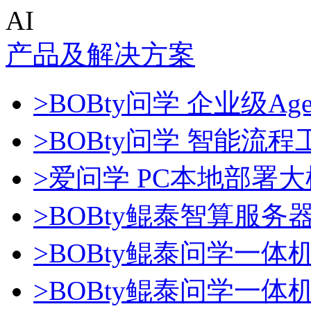
AI
产品及解决方案
>BOBty问学 企业级Ag
>BOBty问学 智能流
>爱问学 PC本地部署
>BOBty鲲泰智算服务
>BOBty鲲泰问学一体
>BOBty鲲泰问学一体机D