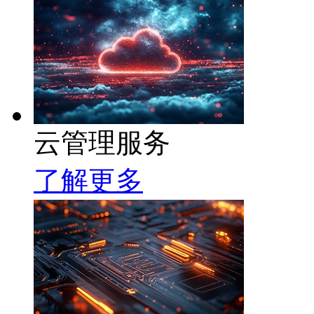
云管理服务
了解更多