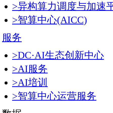
>异构算力调度与加速
>智算中心(AICC)
服务
>DC·AI生态创新中心
>AI服务
>AI培训
>智算中心运营服务