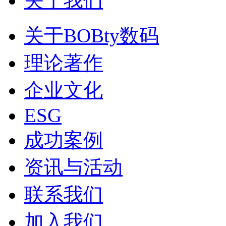
关于我们
关于BOBty数码
理论著作
企业文化
ESG
成功案例
资讯与活动
联系我们
加入我们