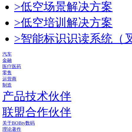
>低空场景解决方案
>低空培训解决方案
>智能标识识读系统（
汽车
金融
医疗医药
零售
运营商
制造
产品技术伙伴
联盟合作伙伴
关于BOBty数码
理论著作