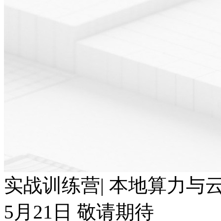
实战训练营| 本地算力与云端T
5月21日 敬请期待